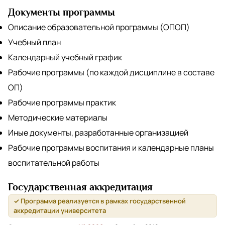
Документы программы
Описание образовательной программы (ОПОП)
Учебный план
Календарный учебный график
Рабочие программы (по каждой дисциплине в составе
ОП)
Рабочие программы практик
Методические материалы
Иные документы, разработанные организацией
Рабочие программы воспитания и календарные планы
воспитательной работы
Государственная аккредитация
✓ Программа реализуется в рамках государственной
аккредитации университета