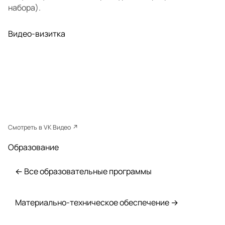
набора).
Видео-визитка
Смотреть в VK Видео ↗
Образование
← Все образовательные программы
Материально-техническое обеспечение →