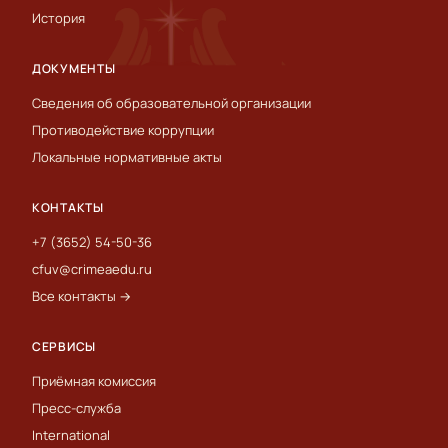
История
ДОКУМЕНТЫ
Сведения об образовательной организации
Противодействие коррупции
Локальные нормативные акты
КОНТАКТЫ
+7 (3652) 54-50-36
cfuv@crimeaedu.ru
Все контакты →
СЕРВИСЫ
Приёмная комиссия
Пресс-служба
International