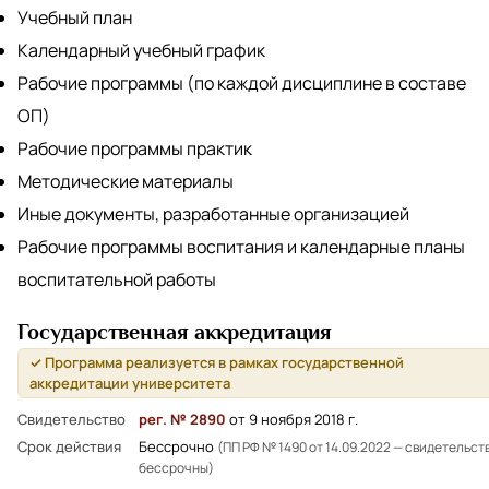
Учебный план
Календарный учебный график
Рабочие программы (по каждой дисциплине в составе
ОП)
Рабочие программы практик
Методические материалы
Иные документы, разработанные организацией
Рабочие программы воспитания и календарные планы
воспитательной работы
Государственная аккредитация
✓ Программа реализуется в рамках государственной
аккредитации университета
Свидетельство
рег. № 2890
от 9 ноября 2018 г.
Срок действия
Бессрочно
(ПП РФ № 1490 от 14.09.2022 — свидетельст
бессрочны)