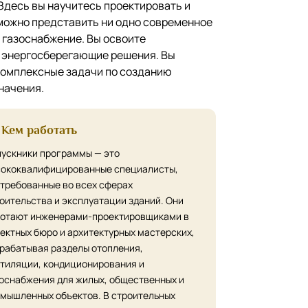
Здесь вы научитесь проектировать и
можно представить ни одно современное
 газоснабжение. Вы освоите
и энергосберегающие решения. Вы
комплексные задачи по созданию
начения.
Кем работать
ускники программы — это
ококвалифицированные специалисты,
требованные во всех сферах
оительства и эксплуатации зданий. Они
отают инженерами-проектировщиками в
ектных бюро и архитектурных мастерских,
рабатывая разделы отопления,
тиляции, кондиционирования и
оснабжения для жилых, общественных и
мышленных объектов. В строительных