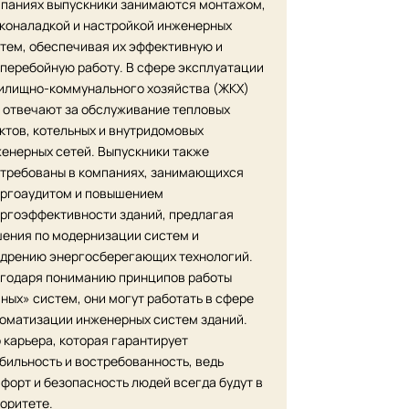
паниях выпускники занимаются монтажом,
коналадкой и настройкой инженерных
тем, обеспечивая их эффективную и
перебойную работу. В сфере эксплуатации
илищно-коммунального хозяйства (ЖКХ)
 отвечают за обслуживание тепловых
ктов, котельных и внутридомовых
енерных сетей. Выпускники также
требованы в компаниях, занимающихся
ргоаудитом и повышением
ргоэффективности зданий, предлагая
ения по модернизации систем и
дрению энергосберегающих технологий.
годаря пониманию принципов работы
ных» систем, они могут работать в сфере
оматизации инженерных систем зданий.
 карьера, которая гарантирует
бильность и востребованность, ведь
форт и безопасность людей всегда будут в
оритете.