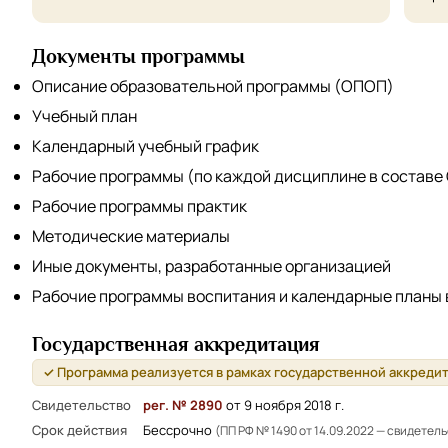
Документы программы
Описание образовательной программы (ОПОП)
Учебный план
Календарный учебный график
Рабочие программы (по каждой дисциплине в составе
Рабочие программы практик
Методические материалы
Иные документы, разработанные организацией
Рабочие программы воспитания и календарные планы
Государственная аккредитация
✓ Программа реализуется в рамках государственной аккреди
Свидетельство
рег. № 2890
от 9 ноября 2018 г.
Срок действия
Бессрочно
(ПП РФ № 1490 от 14.09.2022 — свидетел