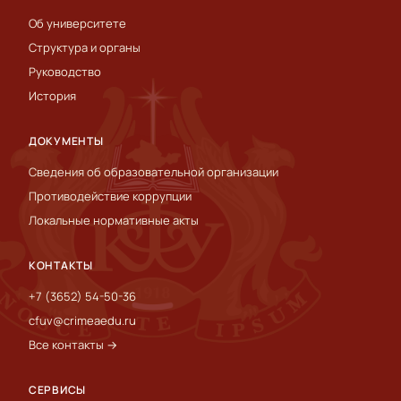
Об университете
Структура и органы
Руководство
История
ДОКУМЕНТЫ
Сведения об образовательной организации
Противодействие коррупции
Локальные нормативные акты
КОНТАКТЫ
+7 (3652) 54-50-36
cfuv@crimeaedu.ru
Все контакты →
СЕРВИСЫ