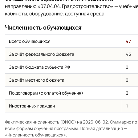
направлению
«07.04.04. Градостроительство»
— учебны
кабинеты, оборудование, доступная среда.
Численность обучающихся
Всего обучающихся
47
За счёт федерального бюджета
45
За счёт бюджета субъекта РФ
0
За счёт местного бюджета
0
По договорам (с оплатой обучения)
2
Иностранных граждан
1
Фактическая численность (ЭИОС) на 2026-06-02. Суммарно по
всем формам обучения программы. Полная детализация —
«Численность обучающихся»
.