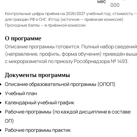
мес
000
Контрольные цифры приёма на 2026/2027 учебный год; стоимость —
для граждан РФ и СНГ, ₽/год (источник — приёмная комиссия).
Проходные баллы — в
приёмной комиссии
.
О программе
Описание программы готовится. Полный набор сведений
(направление, профиль, форма обучения) приведён выш
с микроразметкой по приказу Рособрнадзора № 1493.
Документы программы
Описание образовательной программы (ОПОП)
Учебный план
Календарный учебный график
Рабочие программы (по каждой дисциплине в составе
ОП)
Рабочие программы практик