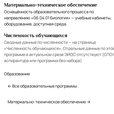
Материально-техническое обеспечение
Оснащённость образовательного процесса по
направлению
«06.04.01 Биология»
— учебные кабинеты,
оборудование, доступная среда.
Численность обучающихся
Сводные данные по численности — на странице
«Численность обучающихся»
. Отдельные данные по это
программе в актуальном срезе ЭИОС отсутствуют (СПО/
аспирантура или программа без набора).
Образование
← Все образовательные программы
Материально-техническое обеспечение →