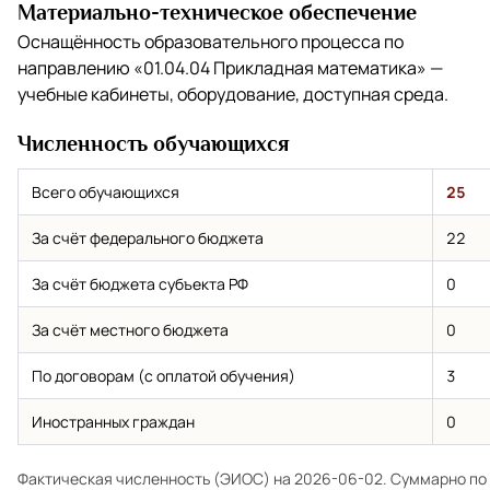
Материально-техническое обеспечение
Оснащённость образовательного процесса по
направлению
«01.04.04 Прикладная математика»
—
учебные кабинеты, оборудование, доступная среда.
Численность обучающихся
Всего обучающихся
25
За счёт федерального бюджета
22
За счёт бюджета субъекта РФ
0
За счёт местного бюджета
0
По договорам (с оплатой обучения)
3
Иностранных граждан
0
Фактическая численность (ЭИОС) на 2026-06-02. Суммарно по