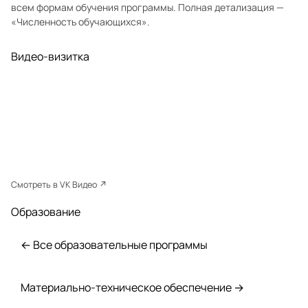
всем формам обучения программы. Полная детализация —
«Численность обучающихся»
.
Видео-визитка
Смотреть в VK Видео ↗
Образование
← Все образовательные программы
Материально-техническое обеспечение →