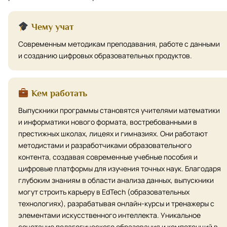
Чему учат
Современным методикам преподавания, работе с данными
и созданию цифровых образовательных продуктов.
Кем работать
Выпускники программы становятся учителями математики
и информатики нового формата, востребованными в
престижных школах, лицеях и гимназиях. Они работают
методистами и разработчиками образовательного
контента, создавая современные учебные пособия и
цифровые платформы для изучения точных наук. Благодаря
глубоким знаниям в области анализа данных, выпускники
могут строить карьеру в EdTech (образовательных
технологиях), разрабатывая онлайн-курсы и тренажеры с
элементами искусственного интеллекта. Уникальное
сочетание педагогического образования и компетенций в