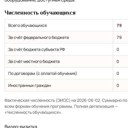
Численность обучающихся
Всего обучающихся
79
За счёт федерального бюджета
79
За счёт бюджета субъекта РФ
0
За счёт местного бюджета
0
По договорам (с оплатой обучения)
0
Иностранных граждан
0
Фактическая численность (ЭИОС) на 2026-06-02. Суммарно по
всем формам обучения программы. Полная детализация —
«Численность обучающихся»
.
Видео-визитка