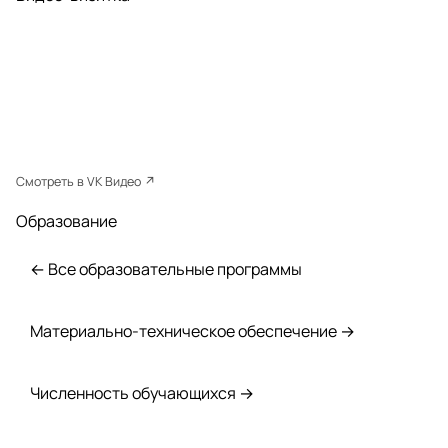
Смотреть в VK Видео ↗
Образование
← Все образовательные программы
Материально-техническое обеспечение →
Численность обучающихся →