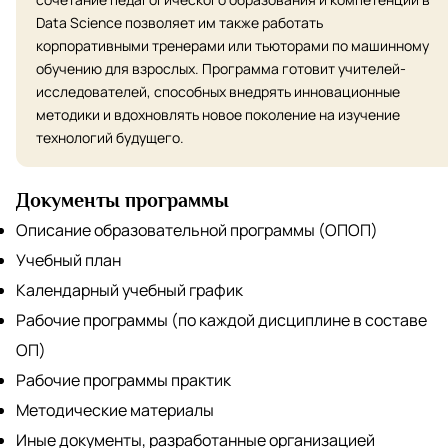
Data Science позволяет им также работать
корпоративными тренерами или тьюторами по машинному
обучению для взрослых. Программа готовит учителей-
исследователей, способных внедрять инновационные
методики и вдохновлять новое поколение на изучение
технологий будущего.
Документы программы
Описание образовательной программы (ОПОП)
Учебный план
Календарный учебный график
Рабочие программы (по каждой дисциплине в составе
ОП)
Рабочие программы практик
Методические материалы
Иные документы, разработанные организацией