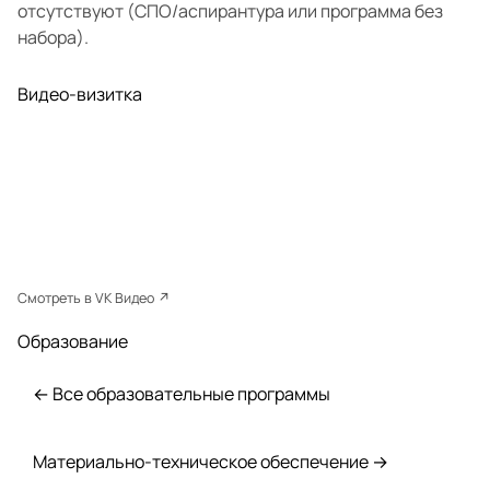
отсутствуют (СПО/аспирантура или программа без
набора).
Видео-визитка
Смотреть в VK Видео ↗
Образование
← Все образовательные программы
Материально-техническое обеспечение →