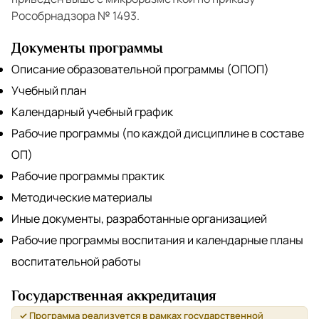
Рособрнадзора № 1493.
Документы программы
Описание образовательной программы (ОПОП)
Учебный план
Календарный учебный график
Рабочие программы (по каждой дисциплине в составе
ОП)
Рабочие программы практик
Методические материалы
Иные документы, разработанные организацией
Рабочие программы воспитания и календарные планы
воспитательной работы
Государственная аккредитация
✓ Программа реализуется в рамках государственной