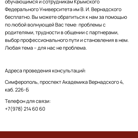
обучающимся и сотрудникам Крымского
Федерального Университета им В. И. Вернадского
бесплатно. Вы можете обратиться к нам за помощью
по любой волнующей Вас теме: проблемы с
родителями, трудности в общении с партнерами,
выбор профессионального пути и становления в нем.
Любая тема – для нас не проблема.
Адреса проведения консультаций:
Симферополь, проспект Академика Вернадского 4,
каб. 226-Б
Телефон для связи:
+7(978) 214 60 60