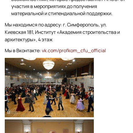
участия в мероприятиях до получения
материальной и стипендиальной поддержки.
Мы находимся по адресу: г. Симферополь, ул.
Киевская 181, Институт «Академия строительства и
архитектуры», 4 этаж
Мы в Вконтакте:
vk.com/profkom_cfu_official