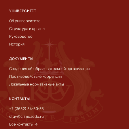
УНИВЕРСИТЕТ
Об университете
Структура и органы
Руководство
История
ДОКУМЕНТЫ
Сведения об образовательной организации
Противодействие коррупции
Локальные нормативные акты
КОНТАКТЫ
+7 (3652) 54-50-36
cfuv@crimeaedu.ru
Все контакты →