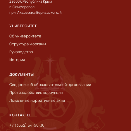
295007, Республика Крым
г. Симферополь
пр-т Академика Вернадского, 4
УНИВЕРСИТЕТ
Об университете
Структура и органы
Руководство
История
ДОКУМЕНТЫ
Сведения об образовательной организации
Противодействие коррупции
Локальные нормативные акты
КОНТАКТЫ
+7 (3652) 54-50-36