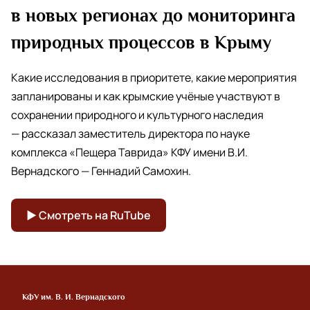
в новых регионах до мониторинга
природных процессов в Крыму
Какие исследования в приоритете, какие мероприятия
запланированы и как крымские учёные участвуют в
сохранении природного и культурного наследия
— рассказал заместитель директора по науке
комплекса «Пещера Таврида» КФУ имени В.И.
Вернадского — Геннадий Самохин.
▶ Смотреть на RuTube
КФУ им. В. И. Вернадского