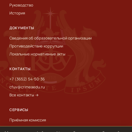
Руководство
История
ДОКУМЕНТЫ
Сведения об образовательной организации
Противодействие коррупции
Локальные нормативные акты
КОНТАКТЫ
+7 (3652) 54-50-36
cfuv@crimeaedu.ru
Все контакты →
СЕРВИСЫ
Приёмная комиссия
Пресс-служба