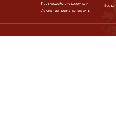
Противодействие коррупции
Все ко
Локальные нормативные акты