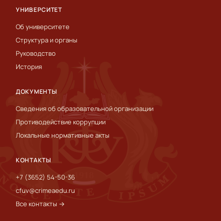
УНИВЕРСИТЕТ
Об университете
Структура и органы
Руководство
История
ДОКУМЕНТЫ
Сведения об образовательной организации
Противодействие коррупции
Локальные нормативные акты
КОНТАКТЫ
+7 (3652) 54-50-36
cfuv@crimeaedu.ru
Все контакты →