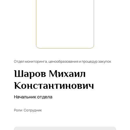
Отдел мониторинга, ценообразования и процедур закупок
Шаров Михаил
Константинович
Начальник отдела
Роли:
Сотрудник