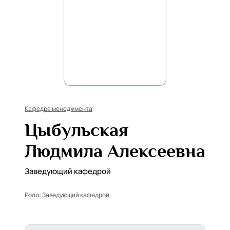
Кафедра менеджмента
Цыбульская
Людмила Алексеевна
Заведующий кафедрой
Роли:
Заведующий кафедрой