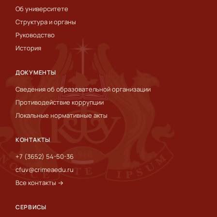
Об университете
Структура и органы
Руководство
История
ДОКУМЕНТЫ
Сведения об образовательной организации
Противодействие коррупции
Локальные нормативные акты
КОНТАКТЫ
+7 (3652) 54-50-36
cfuv@crimeaedu.ru
Все контакты →
СЕРВИСЫ