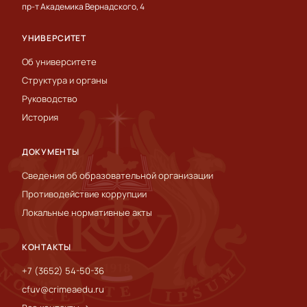
пр-т Академика Вернадского, 4
УНИВЕРСИТЕТ
Об университете
Структура и органы
Руководство
История
ДОКУМЕНТЫ
Сведения об образовательной организации
Противодействие коррупции
Локальные нормативные акты
КОНТАКТЫ
+7 (3652) 54-50-36
cfuv@crimeaedu.ru