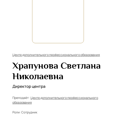
Центр дополнительного профессионального образования
Храпунова Светлана
Николаевна
Директор центра
Преподаёт ·
Центр дополнительного профессионального
образования
Роли:
Сотрудник