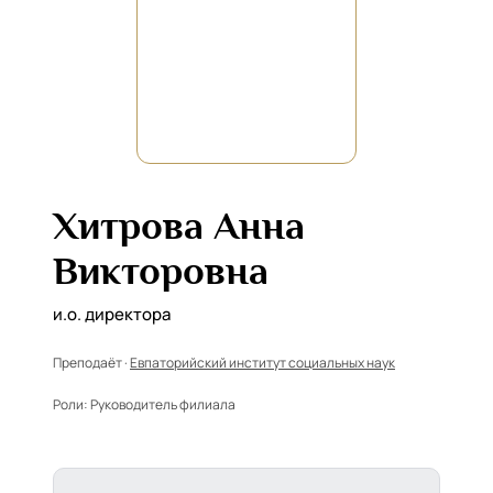
Хитрова Анна
Викторовна
и.о. директора
Преподаёт ·
Евпаторийский институт социальных наук
Роли:
Руководитель филиала