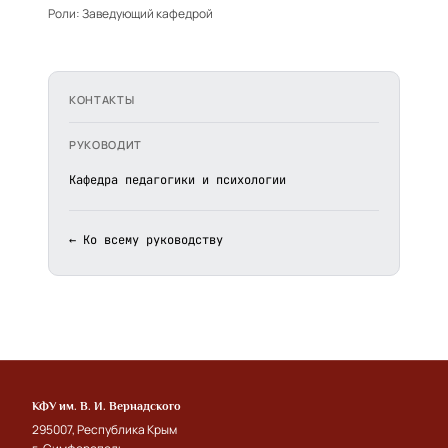
Роли:
Заведующий кафедрой
КОНТАКТЫ
РУКОВОДИТ
Кафедра педагогики и психологии
← Ко всему руководству
КФУ им. В. И. Вернадского
295007, Республика Крым