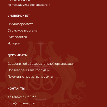
г. Симферополь
пр-т Академика Вернадского, 4
УНИВЕРСИТЕТ
Об университете
Структура и органы
Руководство
История
ДОКУМЕНТЫ
Сведения об образовательной организации
Противодействие коррупции
Локальные нормативные акты
КОНТАКТЫ
+7 (3652) 54-50-36
cfuv@crimeaedu.ru