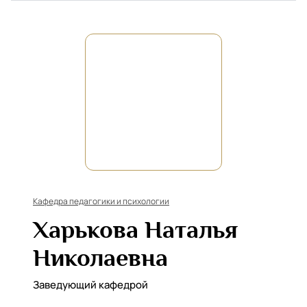
Кафедра педагогики и психологии
Харькова Наталья
Николаевна
Заведующий кафедрой