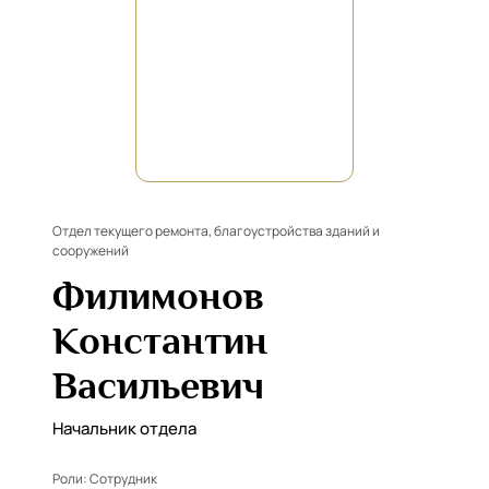
Отдел текущего ремонта, благоустройства зданий и
сооружений
Филимонов
Константин
Васильевич
Начальник отдела
Роли:
Сотрудник