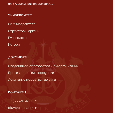
пр-т Академика Вернадского, 4
УНИВЕРСИТЕТ
Об университете
Структура и органы
Руководство
История
ДОКУМЕНТЫ
Сведения об образовательной организации
Противодействие коррупции
Локальные нормативные акты
КОНТАКТЫ
+7 (3652) 54-50-36
cfuv@crimeaedu.ru