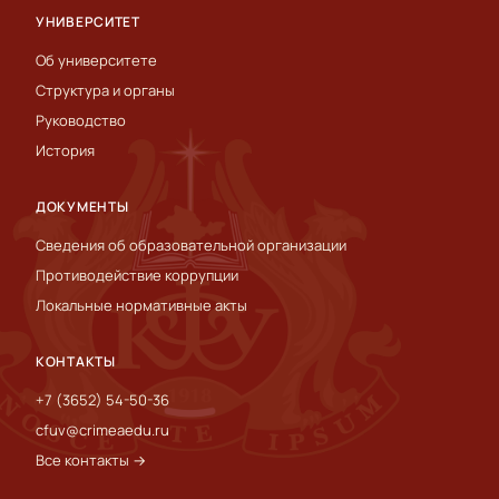
УНИВЕРСИТЕТ
Об университете
Структура и органы
Руководство
История
ДОКУМЕНТЫ
Сведения об образовательной организации
Противодействие коррупции
Локальные нормативные акты
КОНТАКТЫ
+7 (3652) 54-50-36
cfuv@crimeaedu.ru
Все контакты →