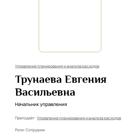
Управление планирования и анализа расходов
Трунаева Евгения
Васильевна
Начальник управления
Преподаёт ·
Управление планирования и анализа расходов
Роли:
Сотрудник