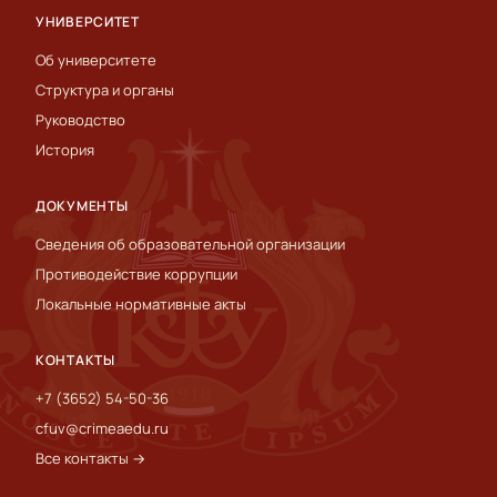
УНИВЕРСИТЕТ
Об университете
Структура и органы
Руководство
История
ДОКУМЕНТЫ
Сведения об образовательной организации
Противодействие коррупции
Локальные нормативные акты
КОНТАКТЫ
+7 (3652) 54-50-36
cfuv@crimeaedu.ru
Все контакты →