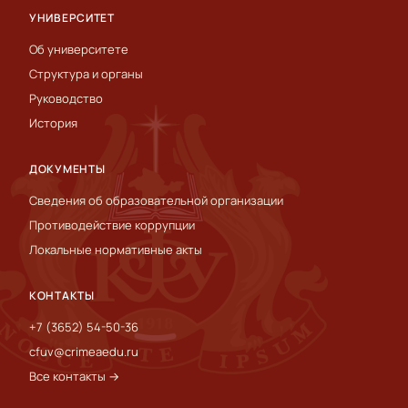
УНИВЕРСИТЕТ
Об университете
Структура и органы
Руководство
История
ДОКУМЕНТЫ
Сведения об образовательной организации
Противодействие коррупции
Локальные нормативные акты
КОНТАКТЫ
+7 (3652) 54-50-36
cfuv@crimeaedu.ru
Все контакты →