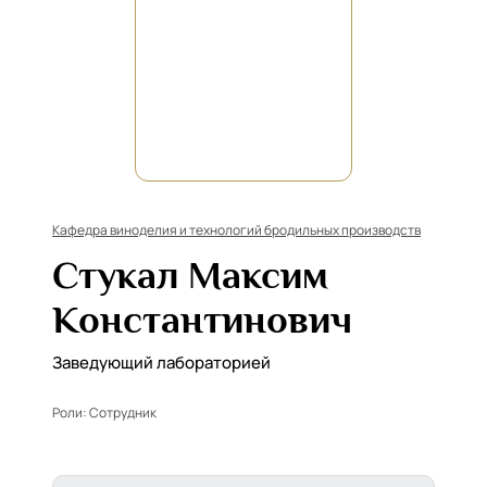
Кафедра виноделия и технологий бродильных производств
Стукал Максим
Константинович
Заведующий лабораторией
Роли:
Сотрудник