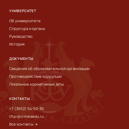
УНИВЕРСИТЕТ
Об университете
Структура и органы
Руководство
История
ДОКУМЕНТЫ
Сведения об образовательной организации
Противодействие коррупции
Локальные нормативные акты
КОНТАКТЫ
+7 (3652) 54-50-36
cfuv@crimeaedu.ru
Все контакты →