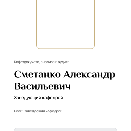
Кафедра учета, анализа и аудита
Сметанко Александр
Васильевич
Заведующий кафедрой
Роли:
Заведующий кафедрой