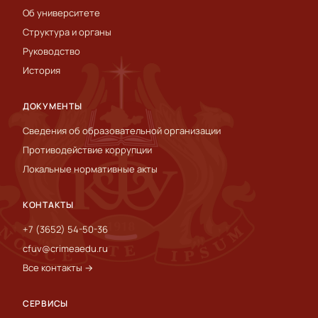
Об университете
Структура и органы
Руководство
История
ДОКУМЕНТЫ
Сведения об образовательной организации
Противодействие коррупции
Локальные нормативные акты
КОНТАКТЫ
+7 (3652) 54-50-36
cfuv@crimeaedu.ru
Все контакты →
СЕРВИСЫ