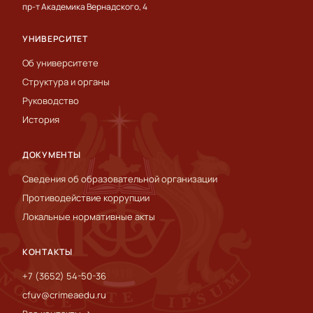
пр-т Академика Вернадского, 4
УНИВЕРСИТЕТ
Об университете
Структура и органы
Руководство
История
ДОКУМЕНТЫ
Сведения об образовательной организации
Противодействие коррупции
Локальные нормативные акты
КОНТАКТЫ
+7 (3652) 54-50-36
cfuv@crimeaedu.ru