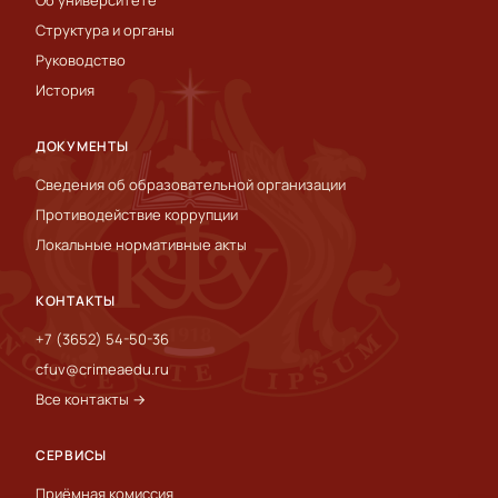
Об университете
Структура и органы
Руководство
История
ДОКУМЕНТЫ
Сведения об образовательной организации
Противодействие коррупции
Локальные нормативные акты
КОНТАКТЫ
+7 (3652) 54-50-36
cfuv@crimeaedu.ru
Все контакты →
СЕРВИСЫ
Приёмная комиссия