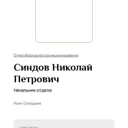
Отдел безопасного функционирования
Синдов Николай
Петрович
Начальник отдела
Роли:
Сотрудник
КОНТАКТЫ