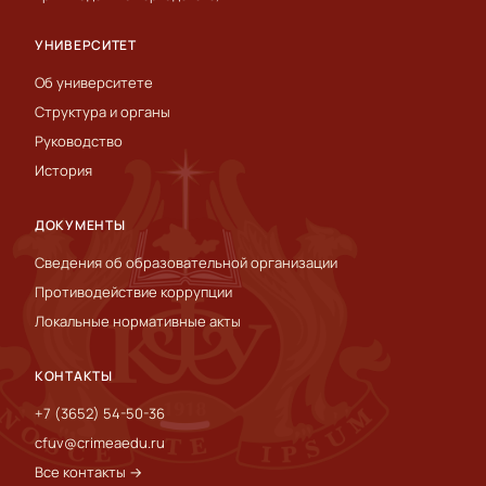
УНИВЕРСИТЕТ
Об университете
Структура и органы
Руководство
История
ДОКУМЕНТЫ
Сведения об образовательной организации
Противодействие коррупции
Локальные нормативные акты
КОНТАКТЫ
+7 (3652) 54-50-36
cfuv@crimeaedu.ru
Все контакты →