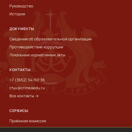
Руководство
История
ДОКУМЕНТЫ
Сведения об образовательной организации
Противодействие коррупции
Локальные нормативные акты
КОНТАКТЫ
+7 (3652) 54-50-36
cfuv@crimeaedu.ru
Все контакты →
СЕРВИСЫ
Приёмная комиссия
Пресс-служба