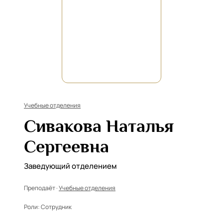
Учебные отделения
Сивакова Наталья
Сергеевна
Заведующий отделением
Преподаёт ·
Учебные отделения
Роли:
Сотрудник