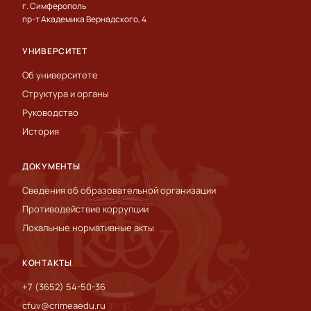
г. Симферополь
пр-т Академика Вернадского, 4
УНИВЕРСИТЕТ
Об университете
Структура и органы
Руководство
История
ДОКУМЕНТЫ
Сведения об образовательной организации
Противодействие коррупции
Локальные нормативные акты
КОНТАКТЫ
+7 (3652) 54-50-36
cfuv@crimeaedu.ru