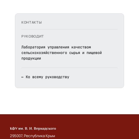
КОНТАКТЫ
РУКОВОДИТ
Лаборатория управления качеством
сельскохозяйственного сырья и пищевой
продукции
← Ко всему руководству
КФУ им. В. И. Вернадского
295007, Республика Крым