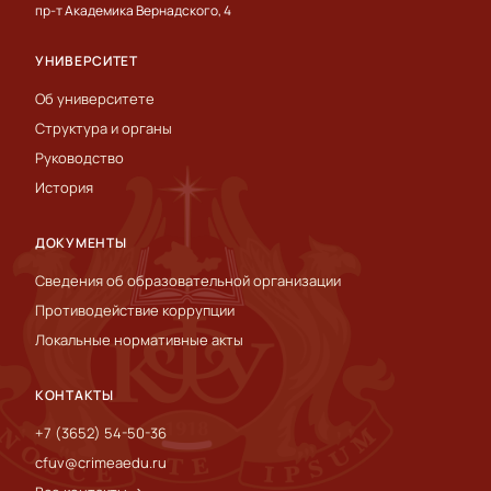
пр-т Академика Вернадского, 4
УНИВЕРСИТЕТ
Об университете
Структура и органы
Руководство
История
ДОКУМЕНТЫ
Сведения об образовательной организации
Противодействие коррупции
Локальные нормативные акты
КОНТАКТЫ
+7 (3652) 54-50-36
cfuv@crimeaedu.ru