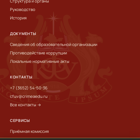
Структура и органы
Руководство
История
ДОКУМЕНТЫ
Сведения об образовательной организации
Противодействие коррупции
Локальные нормативные акты
КОНТАКТЫ
+7 (3652) 54-50-36
cfuv@crimeaedu.ru
Все контакты →
СЕРВИСЫ
Приёмная комиссия
Пресс-служба