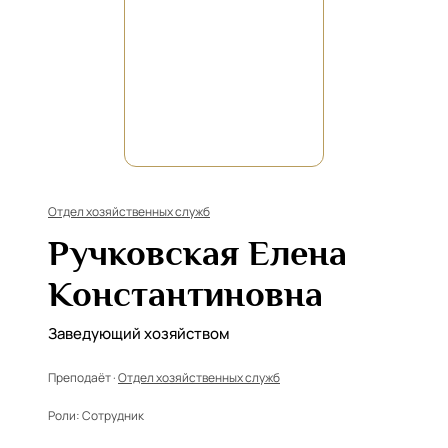
Отдел хозяйственных служб
Ручковская Елена
Константиновна
Заведующий хозяйством
Преподаёт ·
Отдел хозяйственных служб
Роли:
Сотрудник