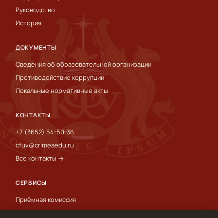
Руководство
История
ДОКУМЕНТЫ
Сведения об образовательной организации
Противодействие коррупции
Локальные нормативные акты
КОНТАКТЫ
+7 (3652) 54-50-36
cfuv@crimeaedu.ru
Все контакты →
СЕРВИСЫ
Приёмная комиссия
Пресс-служба