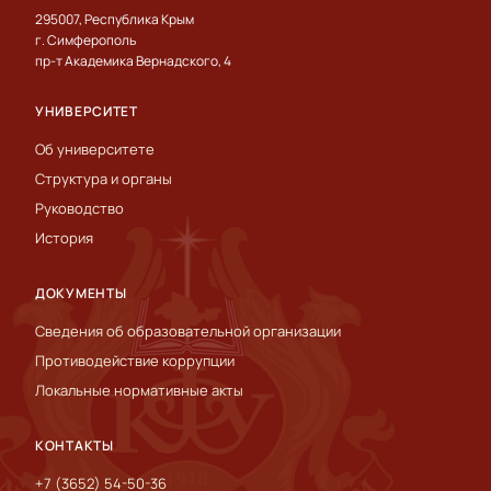
295007, Республика Крым
г. Симферополь
пр-т Академика Вернадского, 4
УНИВЕРСИТЕТ
Об университете
Структура и органы
Руководство
История
ДОКУМЕНТЫ
Сведения об образовательной организации
Противодействие коррупции
Локальные нормативные акты
КОНТАКТЫ
+7 (3652) 54-50-36