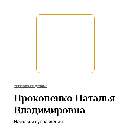
Управление делами
Прокопенко Наталья
Владимировна
Начальник управления