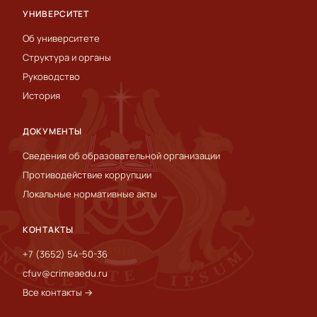
УНИВЕРСИТЕТ
Об университете
Структура и органы
Руководство
История
ДОКУМЕНТЫ
Сведения об образовательной организации
Противодействие коррупции
Локальные нормативные акты
КОНТАКТЫ
+7 (3652) 54-50-36
cfuv@crimeaedu.ru
Все контакты →