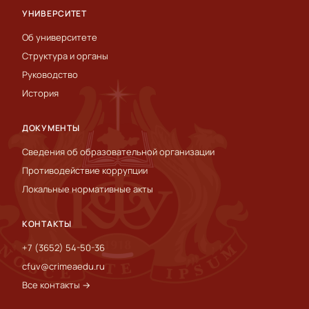
УНИВЕРСИТЕТ
Об университете
Структура и органы
Руководство
История
ДОКУМЕНТЫ
Сведения об образовательной организации
Противодействие коррупции
Локальные нормативные акты
КОНТАКТЫ
+7 (3652) 54-50-36
cfuv@crimeaedu.ru
Все контакты →