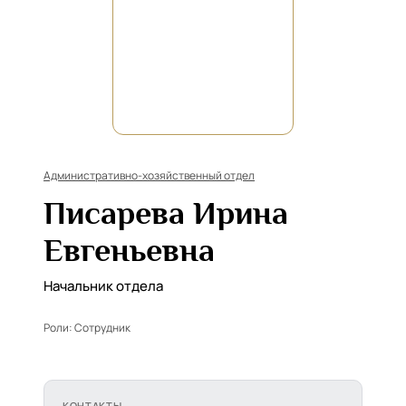
Административно-хозяйственный отдел
Писарева Ирина
Евгеньевна
Начальник отдела
Роли:
Сотрудник
КОНТАКТЫ