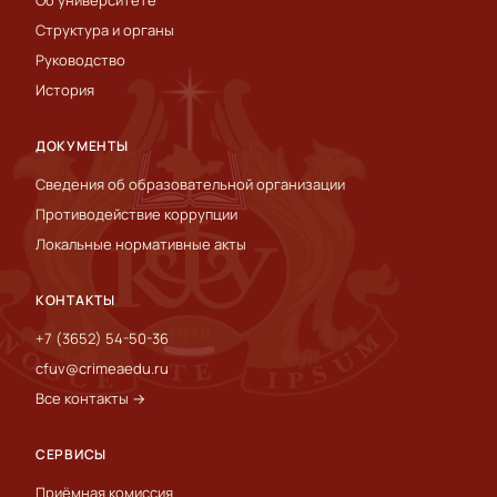
Об университете
Структура и органы
Руководство
История
ДОКУМЕНТЫ
Сведения об образовательной организации
Противодействие коррупции
Локальные нормативные акты
КОНТАКТЫ
+7 (3652) 54-50-36
cfuv@crimeaedu.ru
Все контакты →
СЕРВИСЫ
Приёмная комиссия