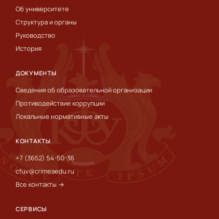
Об университете
Структура и органы
Руководство
История
ДОКУМЕНТЫ
Сведения об образовательной организации
Противодействие коррупции
Локальные нормативные акты
КОНТАКТЫ
+7 (3652) 54-50-36
cfuv@crimeaedu.ru
Все контакты →
СЕРВИСЫ