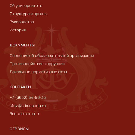
Об университете
Структура и органы
Руководство
История
ДОКУМЕНТЫ
Сведения об образовательной организации
Противодействие коррупции
Локальные нормативные акты
КОНТАКТЫ
+7 (3652) 54-50-36
cfuv@crimeaedu.ru
Все контакты →
СЕРВИСЫ