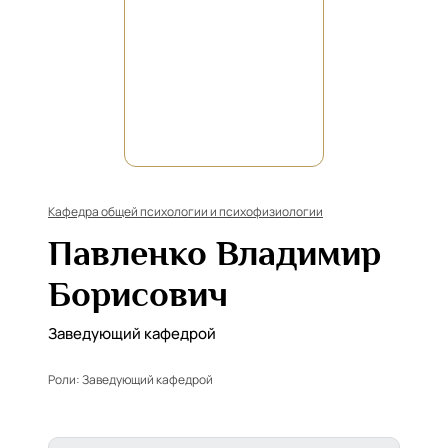
Кафедра общей психологии и психофизиологии
Павленко Владимир
Борисович
Заведующий кафедрой
Роли:
Заведующий кафедрой