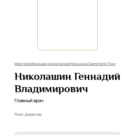
Многопрофильная клиническая больница Святителя Луки
Николашин Геннадий
Владимирович
Главный врач
Роли:
Директор