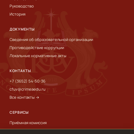
Руководство
История
ДОКУМЕНТЫ
Сведения об образовательной организации
Противодействие коррупции
Локальные нормативные акты
КОНТАКТЫ
+7 (3652) 54-50-36
cfuv@crimeaedu.ru
Все контакты →
СЕРВИСЫ
Приёмная комиссия
Пресс-служба