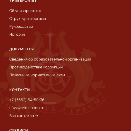
УНИВЕРСИТЕТ
Об университете
Структура и органы
Руководство
История
ДОКУМЕНТЫ
Сведения об образовательной организации
Противодействие коррупции
Локальные нормативные акты
КОНТАКТЫ
+7 (3652) 54-50-36
cfuv@crimeaedu.ru
Все контакты →
СЕРВИСЫ