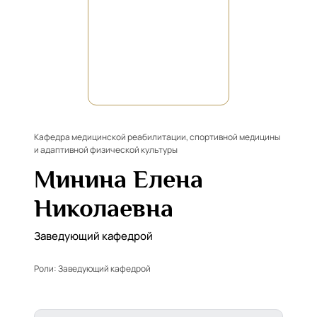
Кафедра медицинской реабилитации, спортивной медицины
и адаптивной физической культуры
Минина Елена
Николаевна
Заведующий кафедрой
Роли:
Заведующий кафедрой