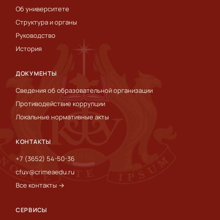
Об университете
Структура и органы
Руководство
История
ДОКУМЕНТЫ
Сведения об образовательной организации
Противодействие коррупции
Локальные нормативные акты
КОНТАКТЫ
+7 (3652) 54-50-36
cfuv@crimeaedu.ru
Все контакты →
СЕРВИСЫ