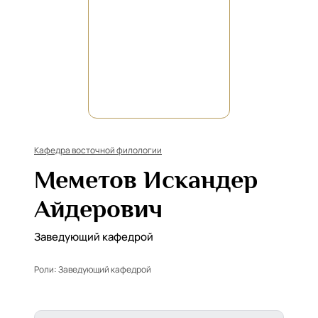
Кафедра восточной филологии
Меметов Искандер
Айдерович
Заведующий кафедрой
Роли:
Заведующий кафедрой