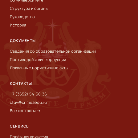
Об университете
Структура и органы
Руководство
История
ДОКУМЕНТЫ
Сведения об образовательной организации
Противодействие коррупции
Локальные нормативные акты
КОНТАКТЫ
+7 (3652) 54-50-36
cfuv@crimeaedu.ru
Все контакты →
СЕРВИСЫ
Приёмная комиссия