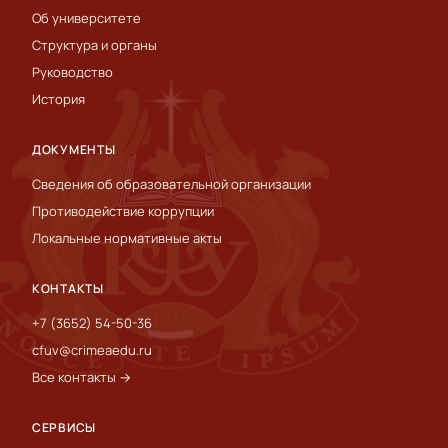
Об университете
Структура и органы
Руководство
История
ДОКУМЕНТЫ
Сведения об образовательной организации
Противодействие коррупции
Локальные нормативные акты
КОНТАКТЫ
+7 (3652) 54-50-36
cfuv@crimeaedu.ru
Все контакты →
СЕРВИСЫ