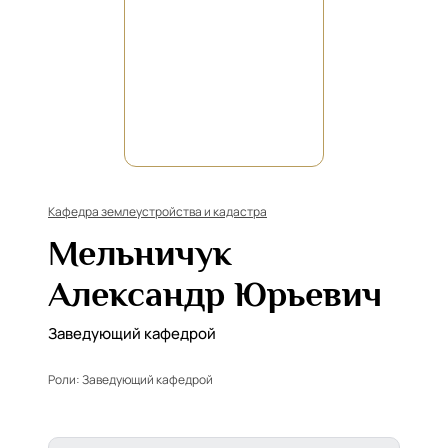
Кафедра землеустройства и кадастра
Мельничук
Александр Юрьевич
Заведующий кафедрой
Роли:
Заведующий кафедрой