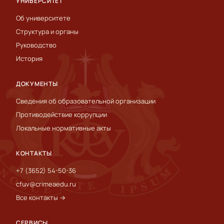
УНИВЕРСИТЕТ
Об университете
Структура и органы
Руководство
История
ДОКУМЕНТЫ
Сведения об образовательной организации
Противодействие коррупции
Локальные нормативные акты
КОНТАКТЫ
+7 (3652) 54-50-36
cfuv@crimeaedu.ru
Все контакты →
СЕРВИСЫ