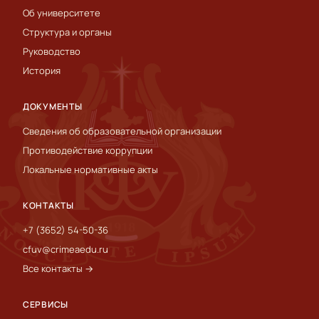
Об университете
Структура и органы
Руководство
История
ДОКУМЕНТЫ
Сведения об образовательной организации
Противодействие коррупции
Локальные нормативные акты
КОНТАКТЫ
+7 (3652) 54-50-36
cfuv@crimeaedu.ru
Все контакты →
СЕРВИСЫ