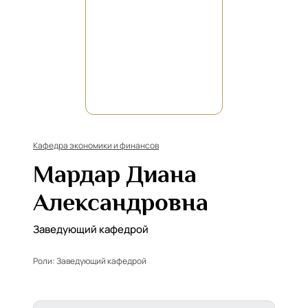
Кафедра экономики и финансов
Мардар Диана
Александровна
Заведующий кафедрой
Роли:
Заведующий кафедрой