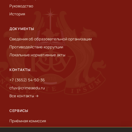
Руководство
История
ДОКУМЕНТЫ
Сведения об образовательной организации
Противодействие коррупции
Локальные нормативные акты
КОНТАКТЫ
+7 (3652) 54-50-36
cfuv@crimeaedu.ru
Все контакты →
СЕРВИСЫ
Приёмная комиссия
Пресс-служба